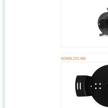
KOMB.235.RM