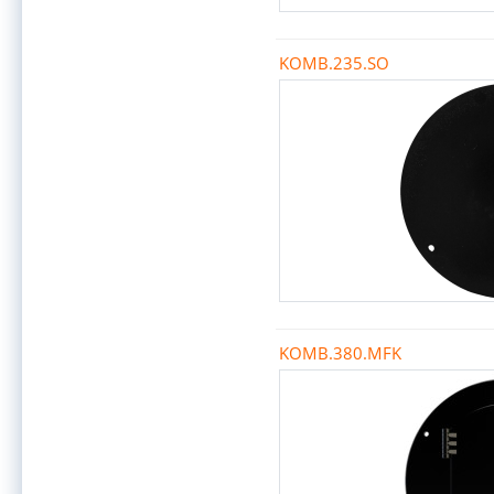
KOMB.235.SO
KOMB.380.MFK