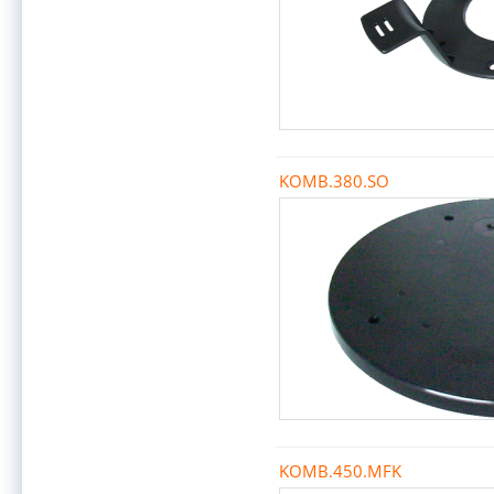
KOMB.380.SO
KOMB.450.MFK